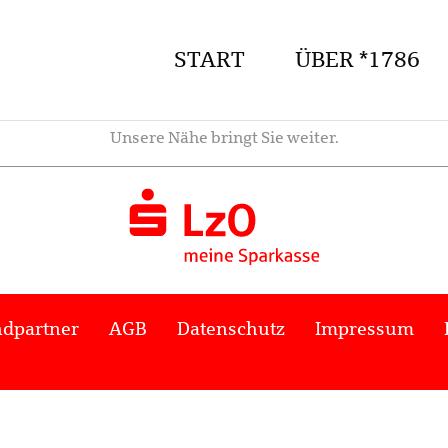
START
ÜBER *1786
Unsere Nähe bringt Sie weiter.
dpartner
AGB
Datenschutz
Impressum