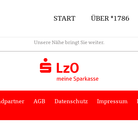
START
ÜBER *1786
Unsere Nähe bringt Sie weiter.
dpartner
AGB
Datenschutz
Impressum