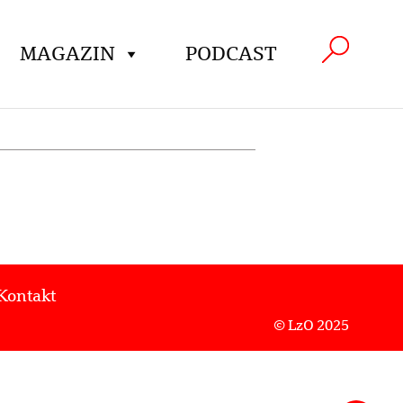
MAGAZIN
PODCAST
Kontakt
© LzO 2025