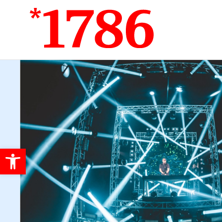
Werkzeugleiste öffnen