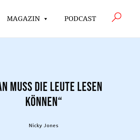
MAGAZIN
PODCAST
n muss die Leute lesen
können“
Nicky Jones