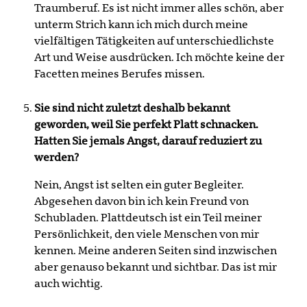
Traumberuf. Es ist nicht immer alles schön, aber
unterm Strich kann ich mich durch meine
vielfältigen Tätigkeiten auf unterschiedlichste
Art und Weise ausdrücken. Ich möchte keine der
Facetten meines Berufes missen.
Sie sind nicht zuletzt deshalb bekannt
geworden, weil Sie perfekt Platt schnacken.
Hatten Sie jemals Angst, darauf reduziert zu
werden?
Nein, Angst ist selten ein guter Begleiter.
Abgesehen davon bin ich kein Freund von
Schubladen. Plattdeutsch ist ein Teil meiner
Persönlichkeit, den viele Menschen von mir
kennen. Meine anderen Seiten sind inzwischen
aber genauso bekannt und sichtbar. Das ist mir
auch wichtig.