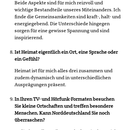
Beide Aspekte sind für mich reizvoll und
wichtige Bestandteile unseres Miteinanders. Ich
finde die Gemeinsamkeiten sind kraft-, halt- und
energiegebend. Die Unterschiede hingegen
sorgen für eine gewisse Spannung und sind
inspirierend.
Ist Heimat eigentlich ein Ort, eine Sprache oder
ein Gefühl?
Heimat ist für mich alles drei zusammen und
zudem dynamisch und in unterschiedlichen
Ausprägungen präsent.
In Ihren TV- und Hörfunk-Formaten besuchen
Sie kleine Ortschaften und treffen besondere
Menschen. Kann Norddeutschland Sie noch
überraschen?