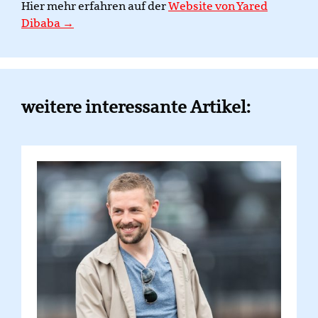
Hier mehr erfahren auf der
Website von Yared
Dibaba →
weitere interessante Artikel: