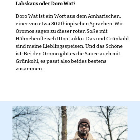
Labskaus oder Doro Wat?
Doro Wat ist ein Wort aus dem Amharischen,
einer von etwa 80 äthiopischen Sprachen. Wir
Oromos sagen zu dieser roten Soße mit
Hähnchenfleisch Ittoo Lukku. Das und Grünkohl
sind meine Lieblingsspeisen. Und das Schöne
ist: Bei den Oromo gibt es die Sauce auch mit
Grünkohl, es passt also beides bestens
zusammen.