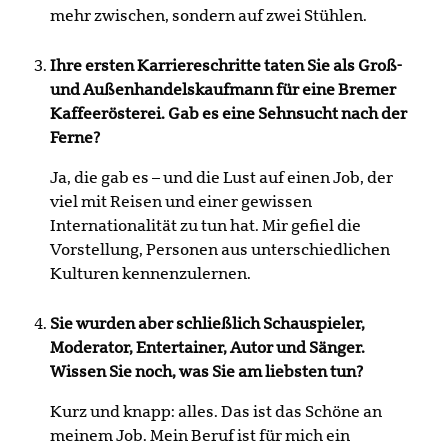
mehr zwischen, sondern auf zwei Stühlen.
Ihre ersten Karriereschritte taten Sie als Groß-
und Außenhandelskaufmann für eine Bremer
Kaffeerösterei. Gab es eine Sehnsucht nach der
Ferne?
Ja, die gab es – und die Lust auf einen Job, der
viel mit Reisen und einer gewissen
Internationalität zu tun hat. Mir gefiel die
Vorstellung, Personen aus unterschiedlichen
Kulturen kennenzulernen.
Sie wurden aber schließlich Schauspieler,
Moderator, Entertainer, Autor und Sänger.
Wissen Sie noch, was Sie am liebsten tun?
Kurz und knapp: alles. Das ist das Schöne an
meinem Job. Mein Beruf ist für mich ein