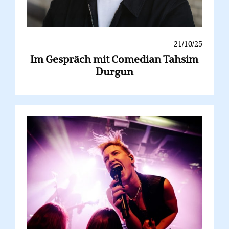
21/10/25
Im Gespräch mit Comedian Tahsim
Durgun