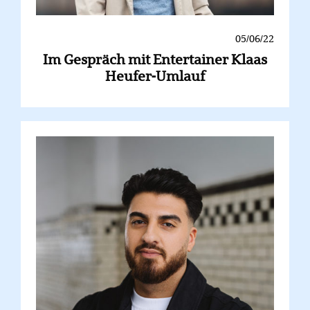
05/06/22
Im Gespräch mit Entertainer Klaas
Heufer-Umlauf