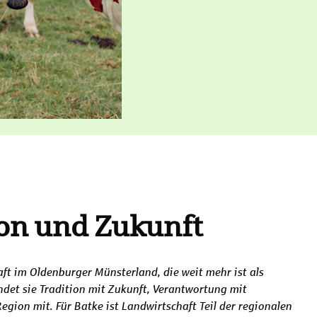
ion und Zukunft
aft im Oldenburger Münsterland, die weit mehr ist als
indet sie Tradition mit Zukunft, Verantwortung mit
egion mit. Für Batke ist Landwirtschaft Teil der regionalen