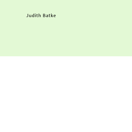
Judith Batke