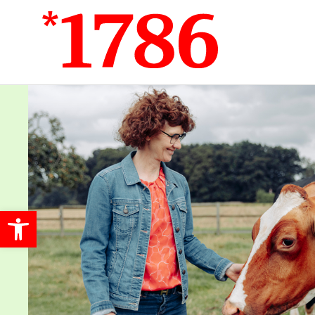
Werkzeugleiste öffnen