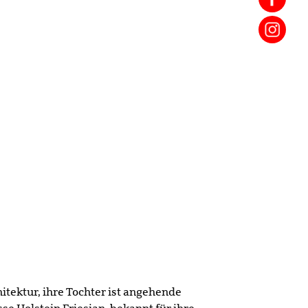
tektur, ihre Tochter ist angehende