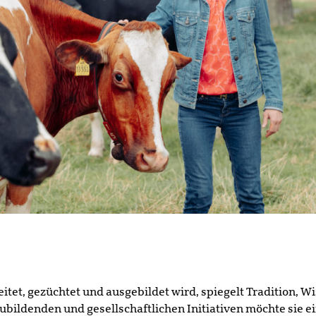
beitet, gezüchtet und ausgebildet wird, spiegelt Tradition, 
bildenden und gesellschaftlichen Initiativen möchte sie ein