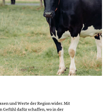
Wissen und Werte der Region wider. Mit
 Gefühl dafür schaffen, wo in der