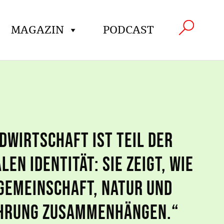
MAGAZIN
PODCAST
dwirtschaft ist Teil der
len Identität: Sie zeigt, wie
Gemeinschaft, Natur und
hrung zusammenhängen.“