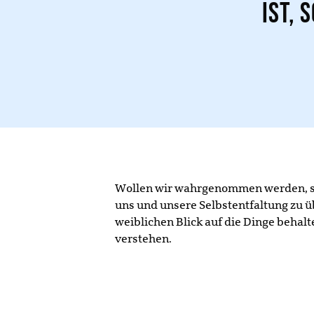
ist,
Wollen wir wahrgenommen werden, sin
uns und unsere Selbstentfaltung zu 
weiblichen Blick auf die Dinge behalt
verstehen.