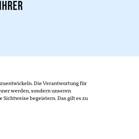
ihrer
zuentwickeln. Die Verantwortung für
änner werden, sondern unseren
 Sichtweise begeistern. Das gilt es zu