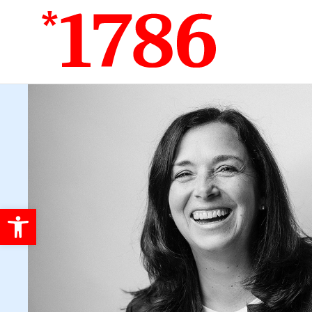
Werkzeugleiste öffnen