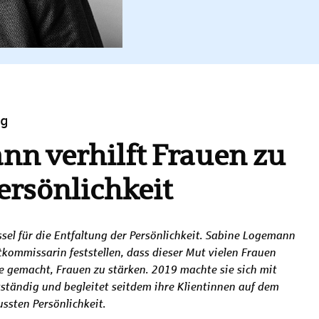
ng
n verhilft Frauen zu
ersönlichkeit
ssel für die Entfaltung der Persönlichkeit. Sabine Logemann
kommissarin feststellen, dass dieser Mut vielen Frauen
be gemacht, Frauen zu stärken. 2019 machte sie sich mit
tständig und begleitet seitdem ihre Klientinnen auf dem
ssten Persönlichkeit.