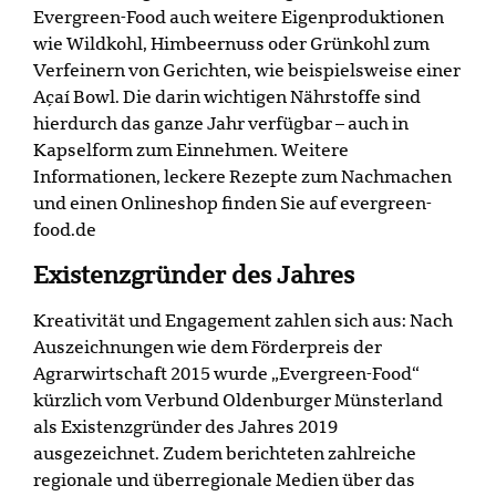
Evergreen-Food auch weitere Eigenproduktionen
wie Wildkohl, Himbeernuss oder Grünkohl zum
Verfeinern von Gerichten, wie beispielsweise einer
Açaí Bowl. Die darin wichtigen Nährstoffe sind
hierdurch das ganze Jahr verfügbar – auch in
Kapselform zum Einnehmen. Weitere
Informationen, leckere Rezepte zum Nachmachen
und einen Onlineshop finden Sie auf evergreen-
food.de
Existenzgründer des Jahres
Kreativität und Engagement zahlen sich aus: Nach
Auszeichnungen wie dem Förderpreis der
Agrarwirtschaft 2015 wurde „Evergreen-Food“
kürzlich vom Verbund Oldenburger Münsterland
als Existenzgründer des Jahres 2019
ausgezeichnet. Zudem berichteten zahlreiche
regionale und überregionale Medien über das