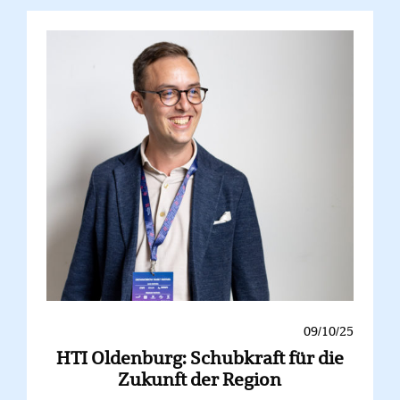
09/10/25
HTI Oldenburg: Schubkraft für die
Zukunft der Region