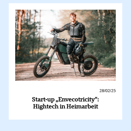
28/02/25
Start-up „Envecotricity“:
Hightech in Heimarbeit