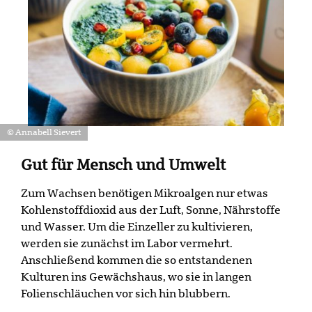
© Annabell Sievert
Gut für Mensch und Umwelt
Zum Wachsen benötigen Mikroalgen nur etwas
Kohlenstoffdioxid aus der Luft, Sonne, Nährstoffe
und Wasser. Um die Einzeller zu kultivieren,
werden sie zunächst im Labor vermehrt.
Anschließend kommen die so entstandenen
Kulturen ins Gewächshaus, wo sie in langen
Folienschläuchen vor sich hin blubbern.