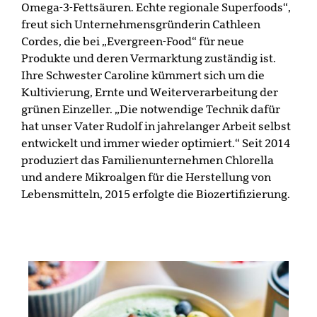
Omega-3-Fettsäuren. Echte regionale Superfoods“,
freut sich Unternehmensgründerin Cathleen
Cordes, die bei „Evergreen-Food“ für neue
Produkte und deren Vermarktung zuständig ist.
Ihre Schwester Caroline kümmert sich um die
Kultivierung, Ernte und Weiterverarbeitung der
grünen Einzeller. „Die notwendige Technik dafür
hat unser Vater Rudolf in jahrelanger Arbeit selbst
entwickelt und immer wieder optimiert.“ Seit 2014
produziert das Familienunternehmen Chlorella
und andere Mikroalgen für die Herstellung von
Lebensmitteln, 2015 erfolgte die Biozertifizierung.