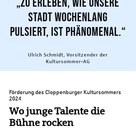
„Zu erleben, wie unsere
Stadt wochenlang
pulsiert, ist phänomenal.“
Ulrich Schmidt, Vorsitzender der
Kultursommer-AG
Förderung des Cloppenburger Kultursommers
2024
Wo junge Talente die
Bühne rocken