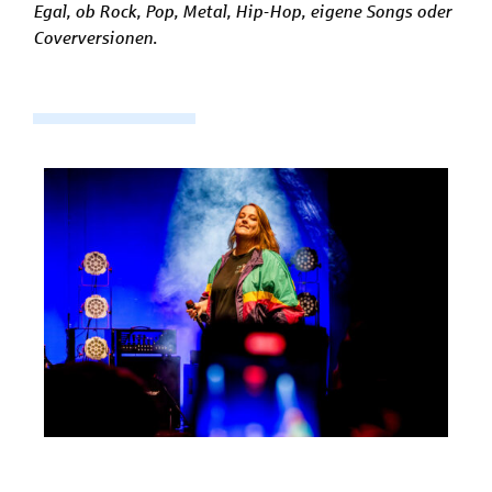
Egal, ob Rock, Pop, Metal, Hip-Hop, eigene Songs oder
Coverversionen.