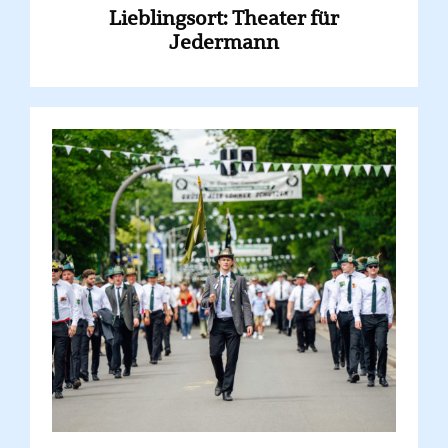
Lieblingsort: Theater für
Jedermann