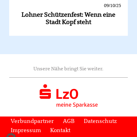
09/10/25
Lohner Schützenfest: Wenn eine
Stadt Kopf steht
Unsere Nähe bringt Sie weiter.
Verbundpartner
AGB
Datenschutz
Impressum
Kontakt