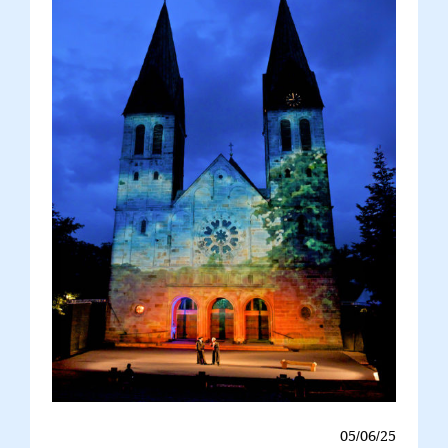
05/06/25