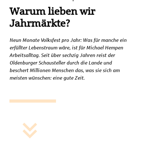
Warum lieben wir
Jahrmärkte?
Neun Monate Volksfest pro Jahr: Was für manche ein
erfüllter Lebenstraum wäre, ist für Michael Hempen
Arbeitsalltag. Seit über sechzig Jahren reist der
Oldenburger Schausteller durch die Lande und
beschert Millionen Menschen das, was sie sich am
meisten wünschen: eine gute Zeit.