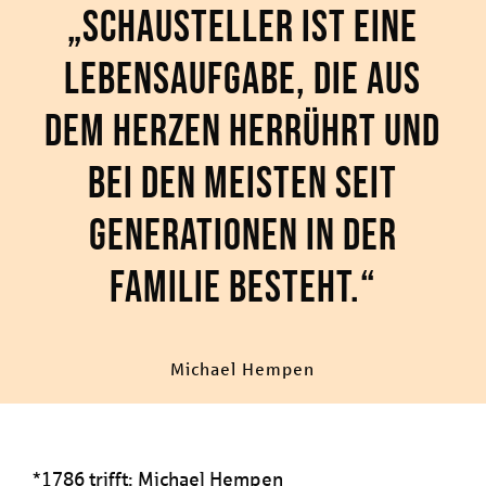
„Schausteller ist eine
Lebensaufgabe, die aus
dem Herzen herrührt und
bei den meisten seit
Generationen in der
Familie besteht.“
Michael Hempen
*1786 trifft: Michael Hempen