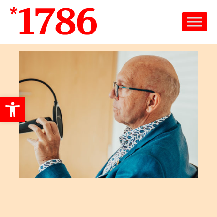
Werkzeugleiste öffnen