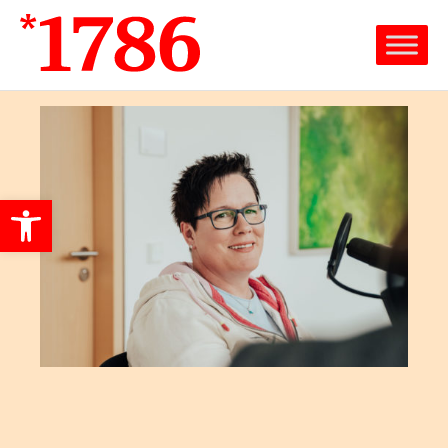
Werkzeugleiste öffnen