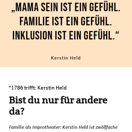
„Mama sein ist ein Gefühl.
Familie ist ein Gefühl.
Inklusion ist ein Gefühl.“
Kerstin Held
*1786 trifft: Kerstin Held
Bist du nur für andere
da?
Familie als Improtheater: Kerstin Held ist zwölffache