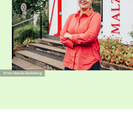
©von Mende Marketing