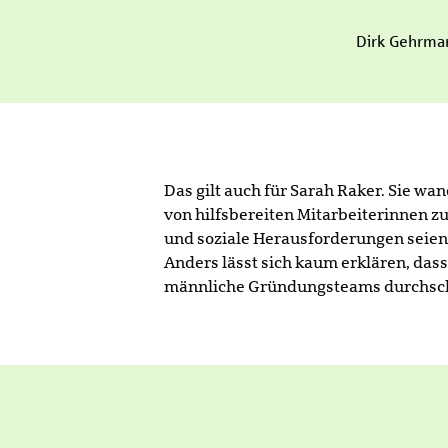
Dirk Gehrman
Das gilt auch für Sarah Raker. Sie w
von hilfsbereiten Mitarbeiterinnen z
und soziale Herausforderungen seien
Anders lässt sich kaum erklären, dass
männliche Gründungsteams durchschni