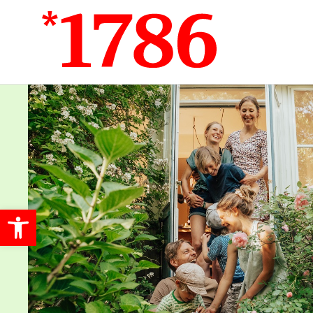
Werkzeugleiste öffnen