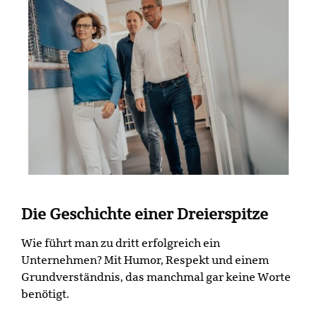
Die Geschichte einer Dreierspitze
Wie führt man zu dritt erfolgreich ein
Unternehmen? Mit Humor, Respekt und einem
Grundverständnis, das manchmal gar keine Worte
benötigt.