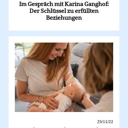
Im Gespräch mit Karina Ganghof:
Der Schlüssel zu erfüllten
Beziehungen
25/11/22