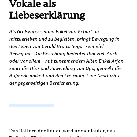
Vokale als
Liebeserklärung
Als Großvater seinen Enkel von Geburt an
mitzuerleben und zu begleiten, bringt Bewegung in
das Leben von Gerold Bruns. Sogar sehr viel
Bewegung. Die Beziehung bedeutet ihm viel. Auch –
oder vor allem – mit zunehmendem Alter. Enkel Arjan
spürt die Hin- und Zuwendung von Opa, genießt die
Aufmerksamkeit und den Freiraum. Eine Geschichte
der gegenseitigen Bereicherung.
Das Rattern der Reifen wird immer lauter, das