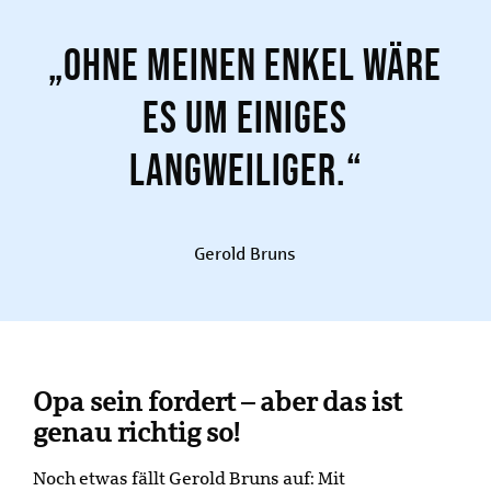
„Ohne meinen Enkel wäre
es um einiges
langweiliger.“
Gerold Bruns
Opa sein fordert – aber das ist
genau richtig so!
Noch etwas fällt Gerold Bruns auf: Mit