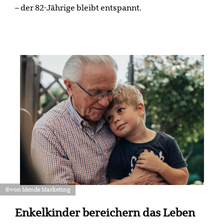
– der 82-Jährige bleibt entspannt.
©von Mende Marketing
Enkelkinder bereichern das Leben