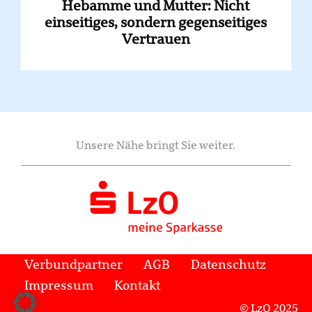
Hebamme und Mutter: Nicht
einseitiges, sondern gegenseitiges
Vertrauen
Unsere Nähe bringt Sie weiter.
Verbundpartner
AGB
Datenschutz
Impressum
Kontakt
© LzO 2025