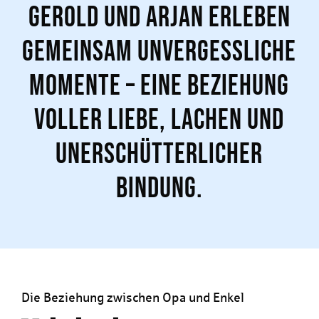
Gerold und Arjan erleben
gemeinsam unvergessliche
Momente – eine Beziehung
voller Liebe, Lachen und
unerschütterlicher
Bindung.
Die Beziehung zwischen Opa und Enkel