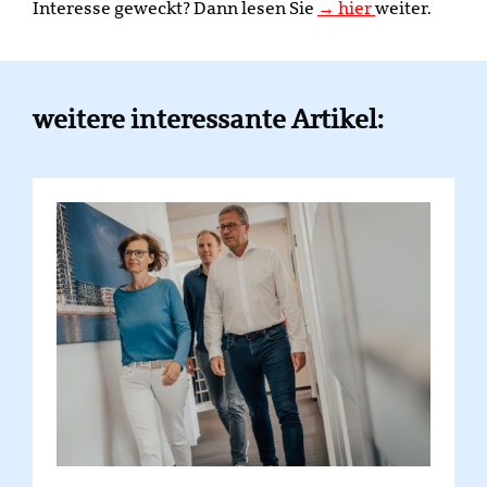
Interesse geweckt? Dann lesen Sie
→ hier
weiter.
weitere interessante Artikel: